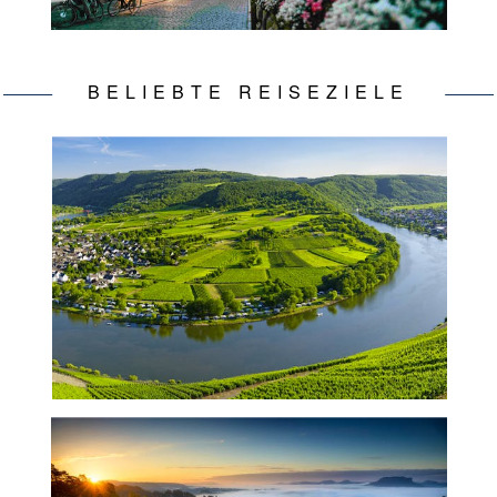
BELIEBTE REISEZIELE