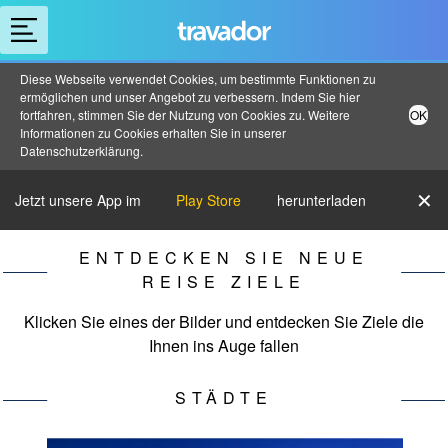
Diese Webseite verwendet Cookies, um bestimmte Funktionen zu
ermöglichen und unser Angebot zu verbessern. Indem Sie hier
fortfahren, stimmen Sie der Nutzung von Cookies zu. Weitere
OK
Informationen zu Cookies erhalten Sie in unserer
Datenschutzerklärung
.
✕
Jetzt unsere App im
Play Store
herunterladen
ENTDECKEN SIE NEUE
REISE ZIELE
Klicken Sie eines der Bilder und entdecken Sie Ziele die
Ihnen ins Auge fallen
STÄDTE