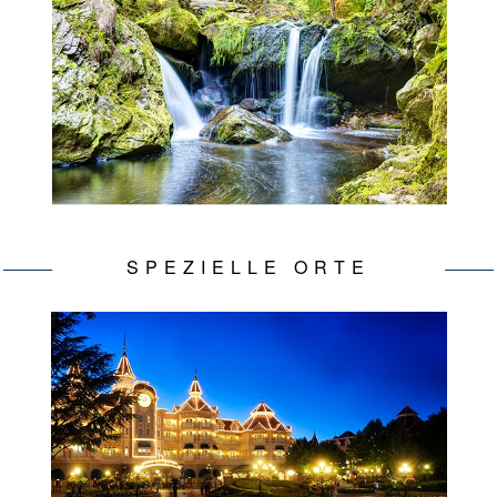
SPEZIELLE ORTE