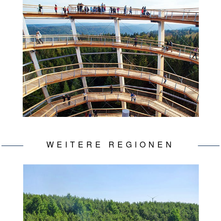
WEITERE REGIONEN