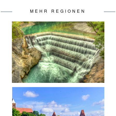
MEHR REGIONEN