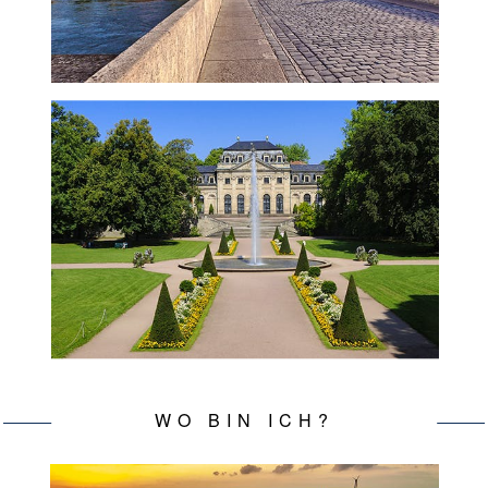
WO BIN ICH?