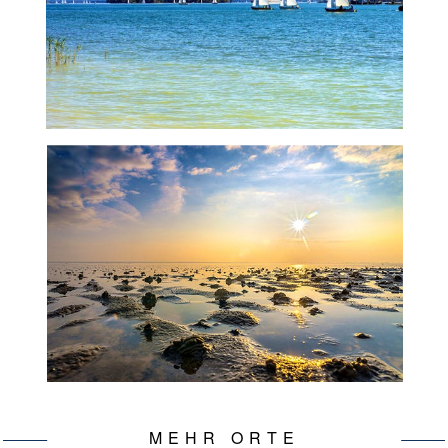
MEHR ORTE