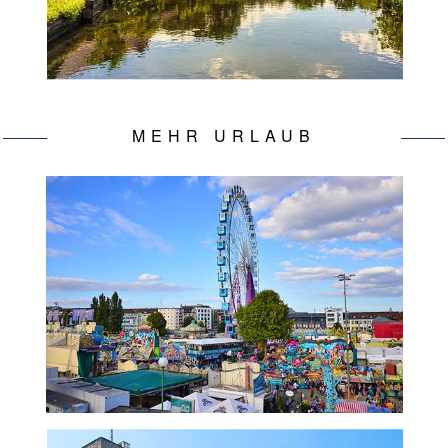
MEHR URLAUB