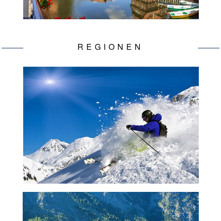
REGIONEN