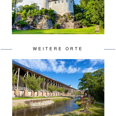
WEITERE ORTE