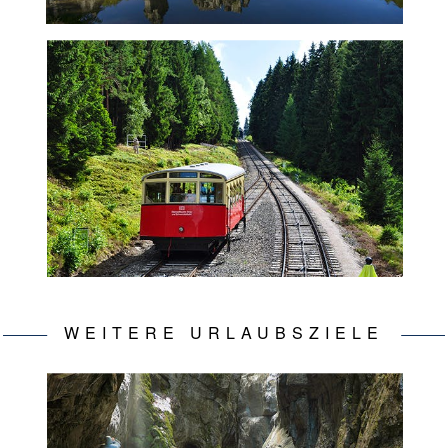
WEITERE URLAUBSZIELE