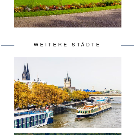
WEITERE STÄDTE