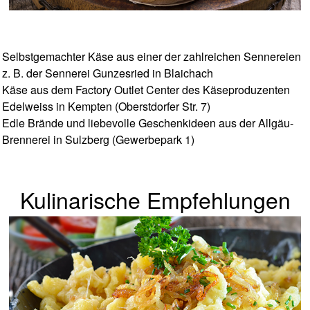
Selbstgemachter Käse aus einer der zahlreichen Sennereien
z. B. der Sennerei Gunzesried in Blaichach
Käse aus dem Factory Outlet Center des Käseproduzenten
Edelweiss in Kempten (Oberstdorfer Str. 7)
Edle Brände und liebevolle Geschenkideen aus der Allgäu-
Brennerei in Sulzberg (Gewerbepark 1)
Kulinarische Empfehlungen