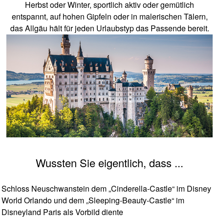
Herbst oder Winter, sportlich aktiv oder gemütlich
entspannt, auf hohen Gipfeln oder in malerischen Tälern,
das Allgäu hält für jeden Urlaubstyp das Passende bereit.
Wussten Sie eigentlich, dass ...
Schloss Neuschwanstein dem „Cinderella-Castle“ im Disney
World Orlando und dem „Sleeping-Beauty-Castle“ im
Disneyland Paris als Vorbild diente