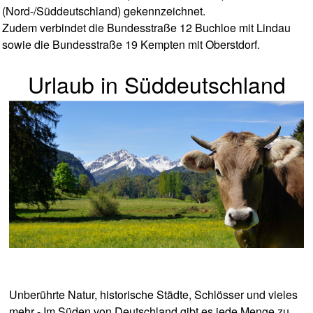
(Nord-/Süddeutschland) gekennzeichnet.
Zudem verbindet die Bundesstraße 12 Buchloe mit Lindau
sowie die Bundesstraße 19 Kempten mit Oberstdorf.
Urlaub in Süddeutschland
Unberührte Natur, historische Städte, Schlösser und vieles
mehr - Im Süden von Deutschland gibt es jede Menge zu