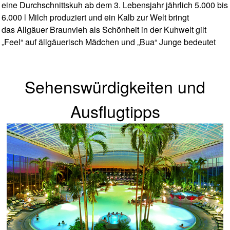
eine Durchschnittskuh ab dem 3. Lebensjahr jährlich 5.000 bis
6.000 l Milch produziert und ein Kalb zur Welt bringt
das Allgäuer Braunvieh als Schönheit in der Kuhwelt gilt
„Feel“ auf ällgäuerisch Mädchen und „Bua“ Junge bedeutet
Sehenswürdigkeiten und
Ausflugtipps