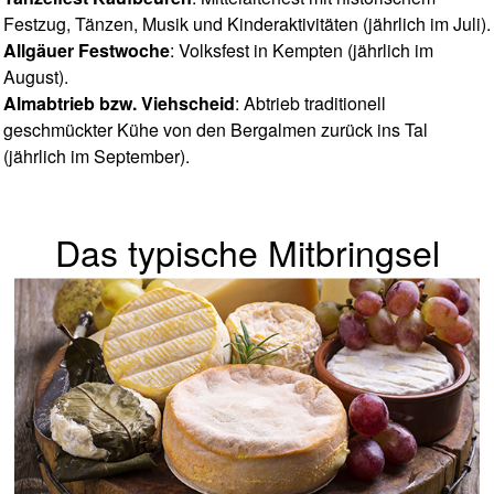
Festzug, Tänzen, Musik und Kinderaktivitäten (jährlich im Juli).
Allgäuer Festwoche
: Volksfest in Kempten (jährlich im
August).
Almabtrieb bzw. Viehscheid
: Abtrieb traditionell
geschmückter Kühe von den Bergalmen zurück ins Tal
(jährlich im September).
Das typische Mitbringsel