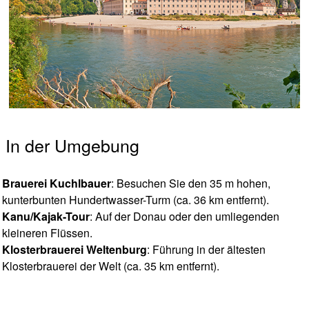
In der Umgebung
Brauerei Kuchlbauer
: Besuchen Sie den 35 m hohen,
kunterbunten Hundertwasser-Turm (ca. 36 km entfernt).
Kanu/Kajak-Tour
: Auf der Donau oder den umliegenden
kleineren Flüssen.
Klosterbrauerei Weltenburg
: Führung in der ältesten
Klosterbrauerei der Welt (ca. 35 km entfernt).