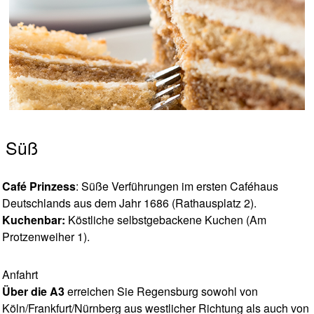
Süß
Café Prinzess
: Süße Verführungen im ersten Caféhaus
Deutschlands aus dem Jahr 1686 (Rathausplatz 2).
Kuchenbar:
Köstliche selbstgebackene Kuchen (Am
Protzenweiher 1).
Anfahrt
Über die A3
erreichen Sie Regensburg sowohl von
Köln/Frankfurt/Nürnberg aus westlicher Richtung als auch von