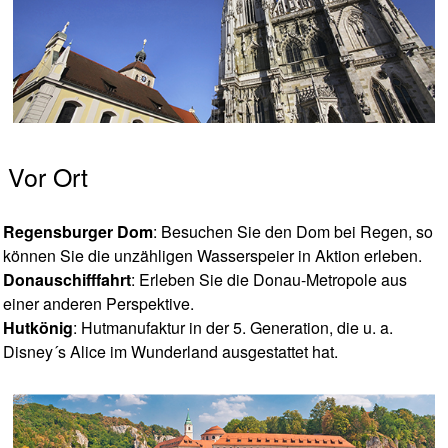
Vor Ort
Regensburger Dom
: Besuchen Sie den Dom bei Regen, so
können Sie die unzähligen Wasserspeier in Aktion erleben.
Donauschifffahrt
: Erleben Sie die Donau-Metropole aus
einer anderen Perspektive.
Hutkönig
: Hutmanufaktur in der 5. Generation, die u. a.
Disney´s Alice im Wunderland ausgestattet hat.