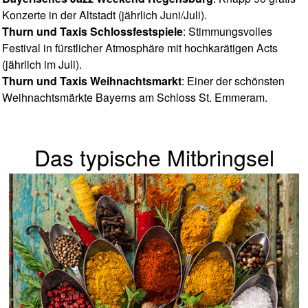
Konzerte in der Altstadt (jährlich Juni/Juli).
Thurn und Taxis Schlossfestspiele
: Stimmungsvolles
Festival in fürstlicher Atmosphäre mit hochkarätigen Acts
(jährlich im Juli).
Thurn und Taxis Weihnachtsmarkt
: Einer der schönsten
Weihnachtsmärkte Bayerns am Schloss St. Emmeram.
Das typische Mitbringsel