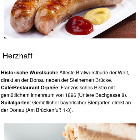
Herzhaft
Historische Wurstkuchl:
Älteste Bratwurstbude der Welt,
direkt an der Donau neben der Steinernen Brücke.
Café/Restaurant Orphée
: Französisches Bistro mit
gemütlichem Innenraum von 1896 (Untere Bachgasse 8).
Spitalgarten
: Gemütlicher bayerischer Biergarten direkt an
der Donau (Am Brückenfuß 1-3).