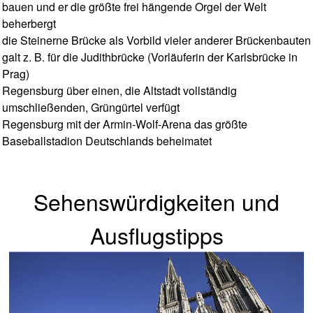
bauen und er die größte frei hängende Orgel der Welt
beherbergt
die Steinerne Brücke als Vorbild vieler anderer Brückenbauten
galt z. B. für die Judithbrücke (Vorläuferin der Karlsbrücke in
Prag)
Regensburg über einen, die Altstadt vollständig
umschließenden, Grüngürtel verfügt
Regensburg mit der Armin-Wolf-Arena das größte
Baseballstadion Deutschlands beheimatet
Sehenswürdigkeiten und
Ausflugstipps