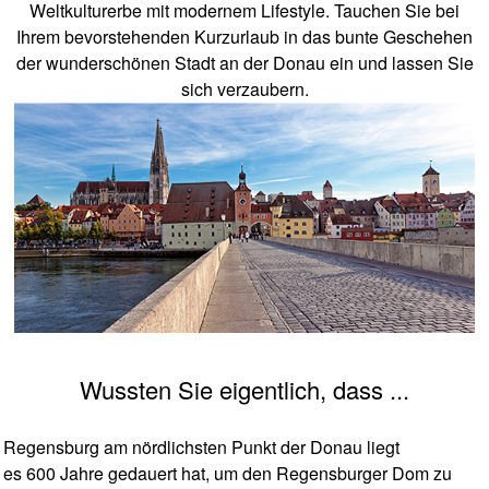
Weltkulturerbe mit modernem Lifestyle. Tauchen Sie bei
Ihrem bevorstehenden Kurzurlaub in das bunte Geschehen
der wunderschönen Stadt an der Donau ein und lassen Sie
sich verzaubern.
Wussten Sie eigentlich, dass ...
Regensburg am nördlichsten Punkt der Donau liegt
es 600 Jahre gedauert hat, um den Regensburger Dom zu