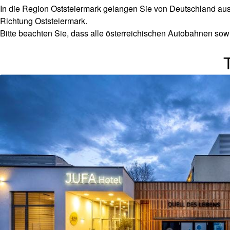
In die Region Oststeiermark gelangen Sie von Deutschland au
Richtung Oststeiermark.
Bitte beachten Sie, dass alle österreichischen Autobahnen so