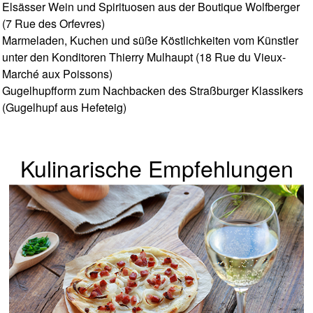
Elsässer Wein und Spirituosen aus der Boutique Wolfberger
(7 Rue des Orfevres)
Marmeladen, Kuchen und süße Köstlichkeiten vom Künstler
unter den Konditoren Thierry Mulhaupt (18 Rue du Vieux-
Marché aux Poissons)
Gugelhupfform zum Nachbacken des Straßburger Klassikers
(Gugelhupf aus Hefeteig)
Kulinarische Empfehlungen