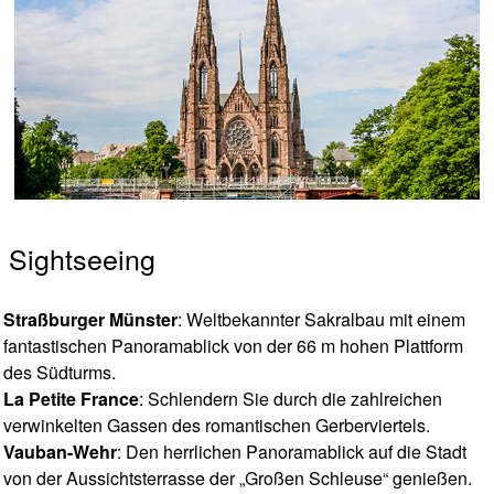
Sightseeing
Straßburger Münster
: Weltbekannter Sakralbau mit einem
fantastischen Panoramablick von der 66 m hohen Plattform
des Südturms.
La Petite France
: Schlendern Sie durch die zahlreichen
verwinkelten Gassen des romantischen Gerberviertels.
Vauban-Wehr
: Den herrlichen Panoramablick auf die Stadt
von der Aussichtsterrasse der „Großen Schleuse“ genießen.