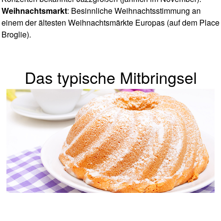
Weihnachtsmarkt
: Besinnliche Weihnachtsstimmung an
einem der ältesten Weihnachtsmärkte Europas (auf dem Place
Broglie).
Das typische Mitbringsel