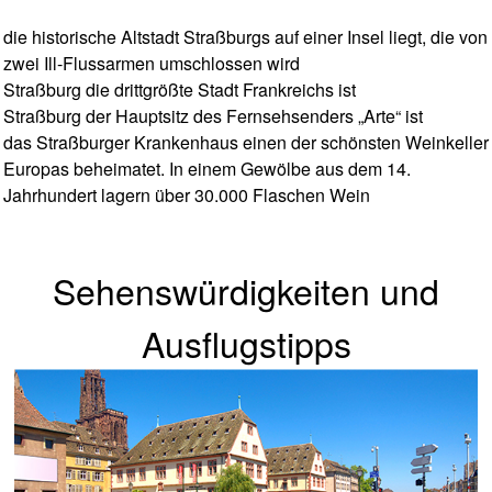
die historische Altstadt Straßburgs auf einer Insel liegt, die von
zwei Ill-Flussarmen umschlossen wird
Straßburg die drittgrößte Stadt Frankreichs ist
Straßburg der Hauptsitz des Fernsehsenders „Arte“ ist
das Straßburger Krankenhaus einen der schönsten Weinkeller
Europas beheimatet. In einem Gewölbe aus dem 14.
Jahrhundert lagern über 30.000 Flaschen Wein
Sehenswürdigkeiten und
Ausflugstipps