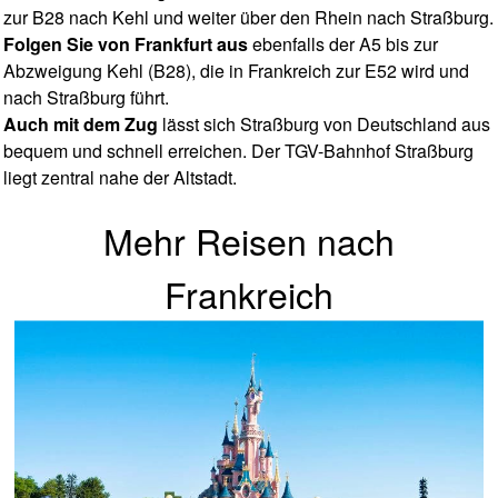
zur B28 nach Kehl und weiter über den Rhein nach Straßburg.
Folgen Sie von Frankfurt aus
ebenfalls der A5 bis zur
Abzweigung Kehl (B28), die in Frankreich zur E52 wird und
nach Straßburg führt.
Auch mit dem Zug
lässt sich Straßburg von Deutschland aus
bequem und schnell erreichen. Der TGV-Bahnhof Straßburg
liegt zentral nahe der Altstadt.
Mehr Reisen nach
Frankreich