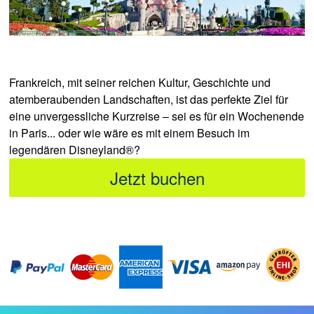
Frankreich, mit seiner reichen Kultur, Geschichte und
atemberaubenden Landschaften, ist das perfekte Ziel für
eine unvergessliche Kurzreise – sei es für ein Wochenende
in Paris... oder wie wäre es mit einem Besuch im
legendären Disneyland®?
Jetzt buchen