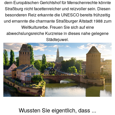
dem Europäischen Gerichtshof für Menschenrechte könnte
Straßburg nicht facettenreicher und reizvoller sein. Diesen
besonderen Reiz erkannte die UNESCO bereits frühzeitig
und ernannte die charmante Straßburger Altstadt 1988 zum
Weltkulturerbe. Freuen Sie sich auf eine
abwechslungsreiche Kurzreise in dieses nahe gelegene
Städtejuwel.
Wussten Sie eigentlich, dass ...