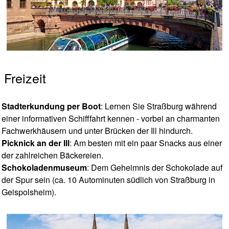
Freizeit
Stadterkundung per Boot
: Lernen Sie Straßburg während
einer informativen Schifffahrt kennen - vorbei an charmanten
Fachwerkhäusern und unter Brücken der Ill hindurch.
Picknick an der Ill
: Am besten mit ein paar Snacks aus einer
der zahlreichen Bäckereien.
Schokoladenmuseum
: Dem Geheimnis der Schokolade auf
der Spur sein (ca. 10 Autominuten südlich von Straßburg in
Geispolsheim).