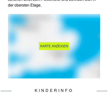
der obersten Etage.
KARTE ANZEIGEN
KINDERINFO