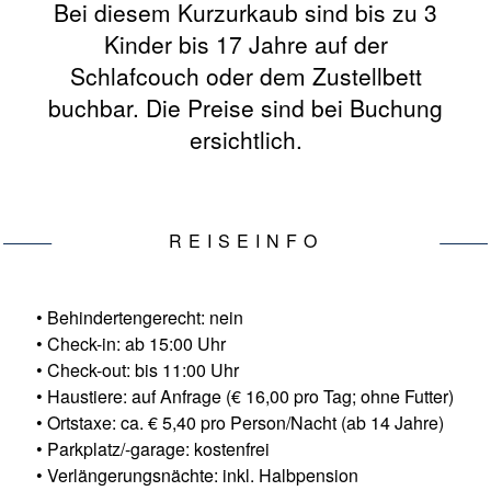
Bei diesem Kurzurkaub sind bis zu 3
Kinder bis 17 Jahre auf der
Schlafcouch oder dem Zustellbett
buchbar. Die Preise sind bei Buchung
ersichtlich.
REISEINFO
• Behindertengerecht: nein
• Check-in: ab 15:00 Uhr
• Check-out: bis 11:00 Uhr
• Haustiere: auf Anfrage (€ 16,00 pro Tag; ohne Futter)
• Ortstaxe: ca. € 5,40 pro Person/Nacht (ab 14 Jahre)
• Parkplatz/-garage: kostenfrei
• Verlängerungsnächte: inkl. Halbpension