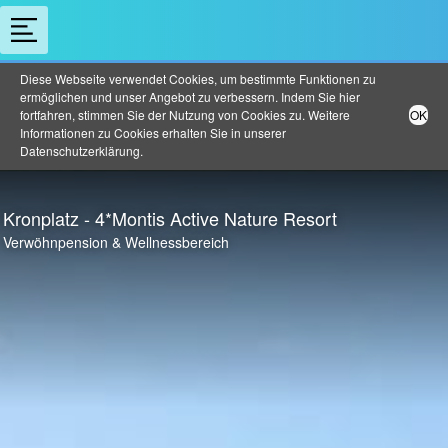
Diese Webseite verwendet Cookies, um bestimmte Funktionen zu
ermöglichen und unser Angebot zu verbessern. Indem Sie hier
fortfahren, stimmen Sie der Nutzung von Cookies zu. Weitere
OK
Informationen zu Cookies erhalten Sie in unserer
Datenschutzerklärung
.
Kronplatz - 4*Montis Active Nature Resort
Verwöhnpension & Wellnessbereich