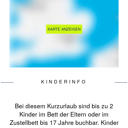
KARTE ANZEIGEN
KINDERINFO
Bei diesem Kurzurlaub sind bis zu 2
Kinder im Bett der Eltern oder im
Zustellbett bis 17 Jahre buchbar. Kinder