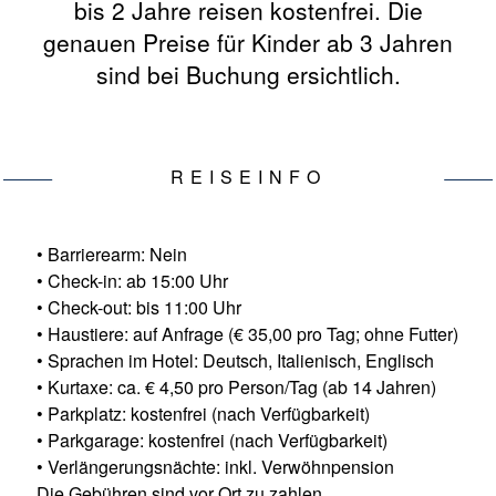
bis 2 Jahre reisen kostenfrei. Die
genauen Preise für Kinder ab 3 Jahren
sind bei Buchung ersichtlich.
REISEINFO
• Barrierearm: Nein
• Check-in: ab 15:00 Uhr
• Check-out: bis 11:00 Uhr
• Haustiere: auf Anfrage (€ 35,00 pro Tag; ohne Futter)
• Sprachen im Hotel: Deutsch, Italienisch, Englisch
• Kurtaxe: ca. € 4,50 pro Person/Tag (ab 14 Jahren)
• Parkplatz: kostenfrei (nach Verfügbarkeit)
• Parkgarage: kostenfrei (nach Verfügbarkeit)
• Verlängerungsnächte: inkl. Verwöhnpension
Die Gebühren sind vor Ort zu zahlen.