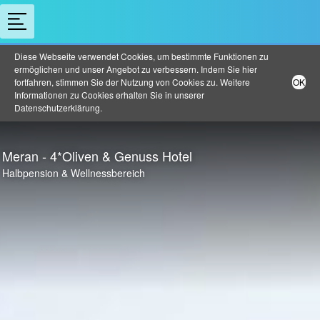
Diese Webseite verwendet Cookies, um bestimmte Funktionen zu
ermöglichen und unser Angebot zu verbessern. Indem Sie hier
fortfahren, stimmen Sie der Nutzung von Cookies zu. Weitere
OK
Informationen zu Cookies erhalten Sie in unserer
Datenschutzerklärung
.
Meran - 4*Oliven & Genuss Hotel
Halbpension & Wellnessbereich