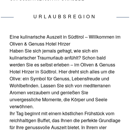
URLAUBSREGION
Eine kulinarische Auszeit in Südtirol – Willkommen im
Oliven & Genuss Hotel Hirzer
Haben Sie sich jemals gefragt, wie sich ein
kulinarischer Traumurlaub anfühlt? Schon bald
werden Sie es selbst erleben – im Oliven & Genuss
Hotel Hirzer in Südtirol. Hier dreht sich alles um die
Olive: ein Symbol für Genuss, Lebensfreude und
Wohlbefinden. Lassen Sie sich von mediterranen
Aromen verzaubern und genießen Sie
unvergessliche Momente, die Körper und Seele
verwöhnen.
Ihr Tag beginnt mit einem köstlichen Frühstück vom
reichhaltigen Buffet, das Ihnen die perfekte Grundlage
für Ihre genussvolle Auszeit bietet. In Ihrem vier