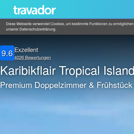
Diese Webseite verwendet Cookies, um bestimmte Funktionen zu ermöglichen un
unserer
Datenschutzerklärung
.
Exzellent
9.6
4026 Bewertungen
Karibikflair Tropical Islan
Premium Doppelzimmer & Frühstück