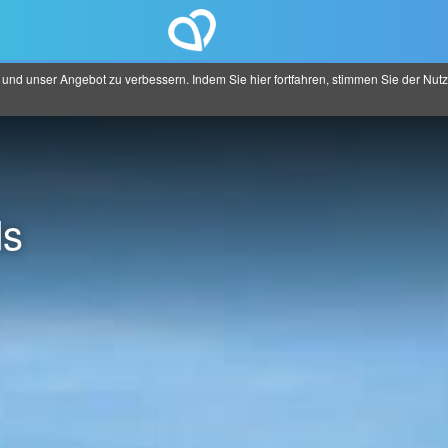
d unser Angebot zu verbessern. Indem Sie hier fortfahren, stimmen Sie der Nutzu
ds