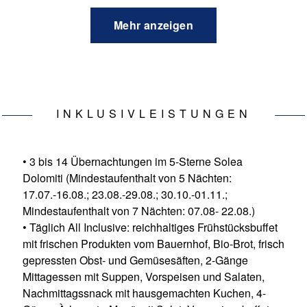
Mehr anzeigen
INKLUSIVLEISTUNGEN
• 3 bis 14 Übernachtungen im 5-Sterne Solea
Dolomiti (Mindestaufenthalt von 5 Nächten:
17.07.-16.08.; 23.08.-29.08.; 30.10.-01.11.;
Mindestaufenthalt von 7 Nächten: 07.08- 22.08.)
• Täglich All Inclusive: reichhaltiges Frühstücksbuffet
mit frischen Produkten vom Bauernhof, Bio-Brot, frisch
gepressten Obst- und Gemüsesäften, 2-Gänge
Mittagessen mit Suppen, Vorspeisen und Salaten,
Nachmittagssnack mit hausgemachten Kuchen, 4-