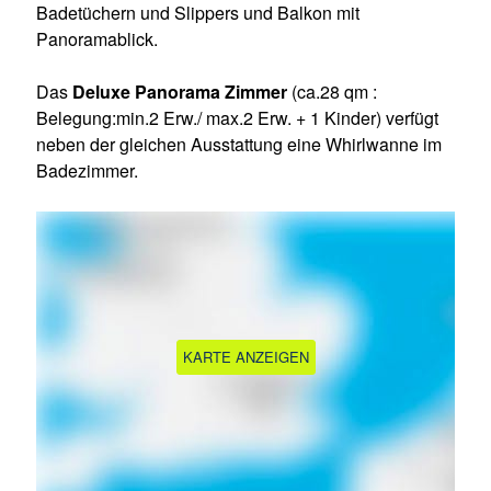
Badetüchern und Slippers und Balkon mit
Panoramablick.
Das
Deluxe Panorama Zimmer
(ca.28 qm :
Belegung:min.2 Erw./ max.2 Erw. + 1 Kinder) verfügt
neben der gleichen Ausstattung eine Whirlwanne im
Badezimmer.
KARTE ANZEIGEN