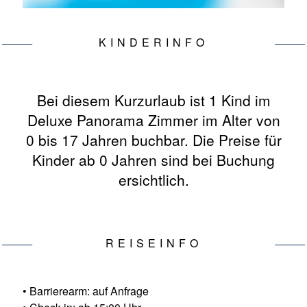
KINDERINFO
Bei diesem Kurzurlaub ist 1 Kind im
Deluxe Panorama Zimmer im Alter von
0 bis 17 Jahren buchbar. Die Preise für
Kinder ab 0 Jahren sind bei Buchung
ersichtlich.
REISEINFO
• Barrierearm: auf Anfrage