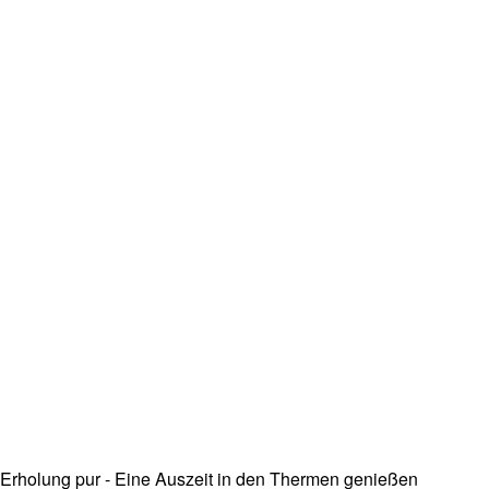
Erholung pur - Eine Auszeit in den Thermen genießen