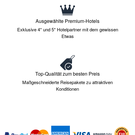
Ausgewählte Premium-Hotels
Exklusive 4* und 5* Hotelpartner mit dem gewissen
Etwas
Top-Qualität zum besten Preis
Maßgeschneiderte Reisepakete zu attraktiven
Konditionen