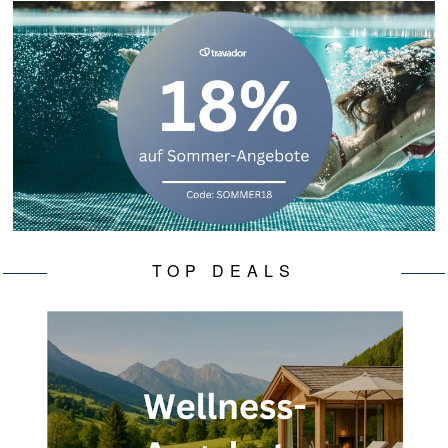
TOP DEALS